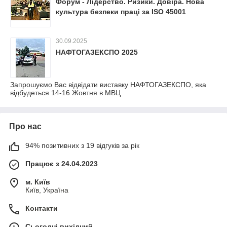
Форум - Лідерство. Ризики. Довіра. Нова
культура безпеки праці за ISO 45001
30.09.2025
НАФТОГАЗЕКСПО 2025
Запрошуємо Вас відвідати виставку НАФТОГАЗЕКСПО, яка
відбудеться 14-16 Жовтня в МВЦ
Про нас
94% позитивних з 19 відгуків за рік
Працює з 24.04.2023
м. Київ
Київ, Україна
Контакти
Сьогодні вихідний