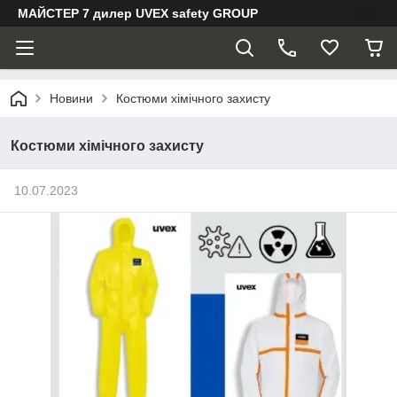
МАЙСТЕР 7 дилер UVEX safety GROUP
Новини
Костюми хімічного захисту
Костюми хімічного захисту
10.07.2023