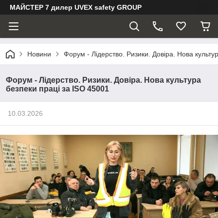
МАЙСТЕР 7 дилер UVEX safety GROUP
Новини
Форум - Лідерство. Ризики. Довіра. Нова культу
Форум - Лідерство. Ризики. Довіра. Нова культура
безпеки праці за ISO 45001
10.03.2026