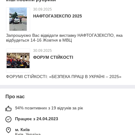
30.09.2025
НАФТОГАЗЕКСПО 2025
Запрошуємо Вас відвідати виставку НАФТОГАЗЕКСПО, яка
відбудеться 14-16 Жовтня в МВЦ
30.09.2025
ФОРУМ СТІЙКОСТІ
ФОРУМІ СТІЙКОСТІ: «БЕЗПЕКА ПРАЦІ В УКРАЇНІ – 2025»
Про нас
94% позитивних з 19 відгуків за рік
Працює з 24.04.2023
м. Київ
Київ, Україна