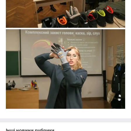
Інші новини рубрики