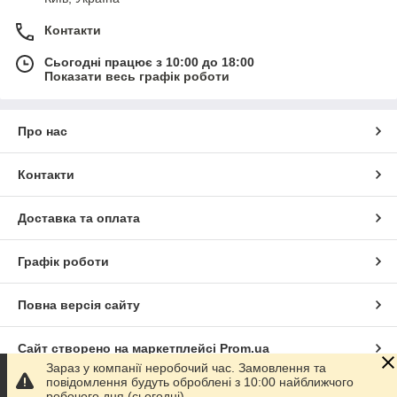
Контакти
Сьогодні працює з 10:00 до 18:00
Показати весь графік роботи
Про нас
Контакти
Доставка та оплата
Графік роботи
Повна версія сайту
Сайт створено на маркетплейсі
Prom.ua
Зараз у компанії неробочий час. Замовлення та
повідомлення будуть оброблені з 10:00 найближчого
Політика конфіденційності
робочого дня (сьогодні).