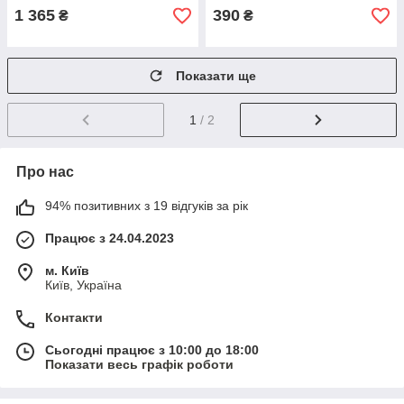
1 365
390
₴
₴
Показати ще
1
/ 2
Про нас
94% позитивних з 19 відгуків за рік
Працює з 24.04.2023
м. Київ
Київ, Україна
Контакти
Сьогодні працює з 10:00 до 18:00
Показати весь графік роботи