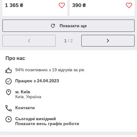
1 365
390
₴
₴
Показати ще
1
/ 2
Про нас
94% позитивних з 19 відгуків за рік
Працює з 24.04.2023
м. Київ
Київ, Україна
Контакти
Сьогодні вихідний
Показати весь графік роботи