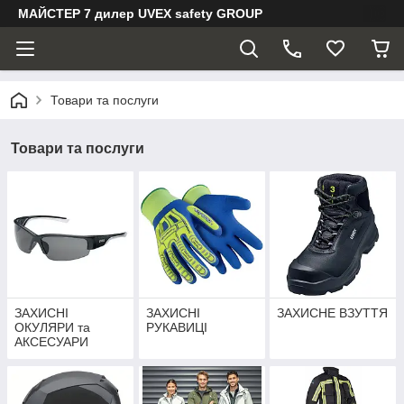
МАЙСТЕР 7 дилер UVEX safety GROUP
Товари та послуги
Товари та послуги
ЗАХИСНІ
ЗАХИСНІ
ЗАХИСНЕ ВЗУТТЯ
ОКУЛЯРИ та
РУКАВИЦІ
АКСЕСУАРИ