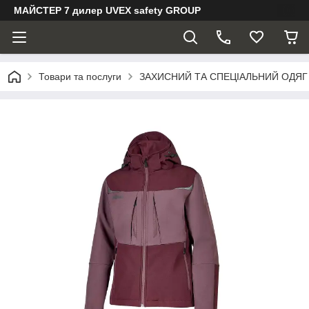
МАЙСТЕР 7 дилер UVEX safety GROUP
Товари та послуги
ЗАХИСНИЙ ТА СПЕЦІАЛЬНИЙ ОДЯГ