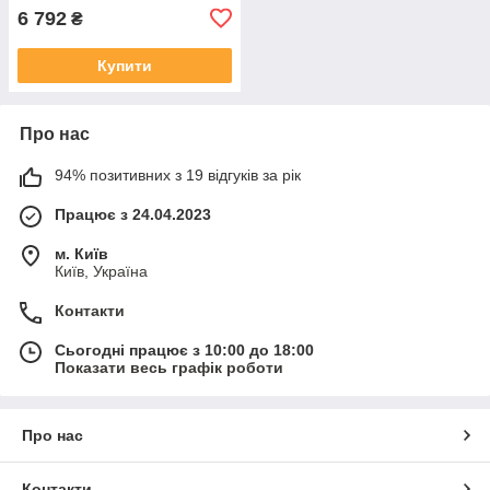
6 792
₴
Купити
Про нас
94% позитивних з 19 відгуків за рік
Працює з 24.04.2023
м. Київ
Київ, Україна
Контакти
Сьогодні працює з 10:00 до 18:00
Показати весь графік роботи
Про нас
Контакти