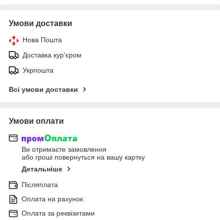
Умови доставки
Нова Пошта
Доставка кур'єром
Укрпошта
Всі умови доставки
Умови оплати
Ви отримаєте замовлення
або гроші повернуться на вашу картку
Детальніше
Післяплата
Оплата на рахунок
Оплата за реквізитами