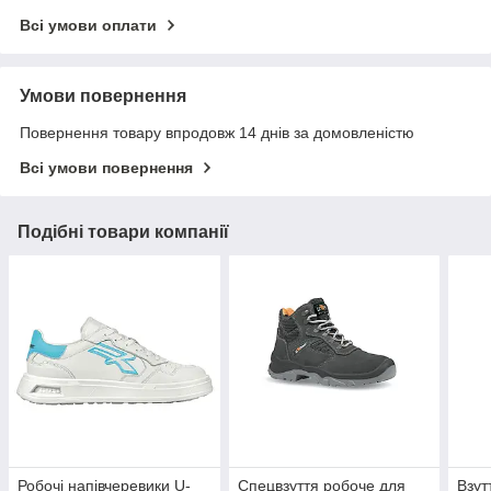
Всі умови оплати
Умови повернення
Повернення товару впродовж 14 днів за домовленістю
Всі умови повернення
Подібні товари компанії
Робочі напівчеревики U-
Спецвзуття робоче для
Взут