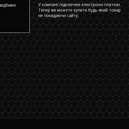
У компанії підключені електронні платежі.
відбивні
Тепер ви можете купити будь-який товар
не покидаючи сайту.