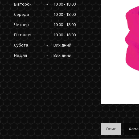
Вівторок
10:00
18:00
Середа
10:00
18:00
Четвер
10:00
18:00
Пʼятниця
10:00
18:00
Субота
Вихідний
Неділя
Вихідний
Опис
Хара