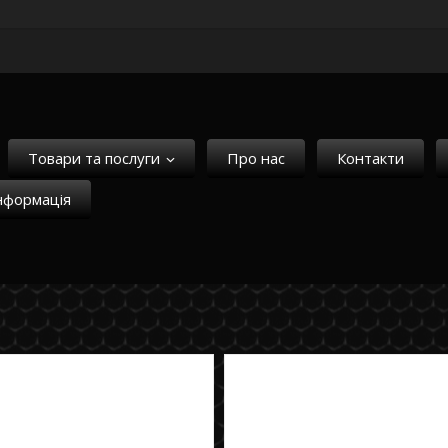
Товари та послуги
Про нас
Контакти
нформація