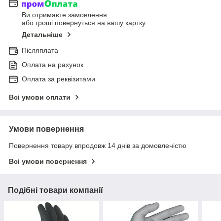
Ви отримаєте замовлення
або гроші повернуться на вашу картку
Детальніше
Післяплата
Оплата на рахунок
Оплата за реквізитами
Всі умови оплати
Умови повернення
Повернення товару впродовж 14 днів за домовленістю
Всі умови повернення
Подібні товари компанії