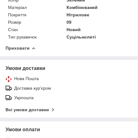
Матеріал
Комбінований
Покриття
Нітрилове
Розмір
09
Стан
Новий
Тип рукавичок
Суцільнолиті
Приховати
Умови доставки
Нова Пошта
Доставка кур'єром
Укрпошта
Всі умови доставки
Умови оплати