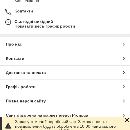
Київ, Україна
Контакти
Сьогодні вихідний
Показати весь графік роботи
Про нас
Контакти
Доставка та оплата
Графік роботи
Повна версія сайту
Сайт створено на маркетплейсі
Prom.ua
Зараз у компанії неробочий час. Замовлення та
повідомлення будуть оброблені з 10:00 найближчого
Політика конфіденційності