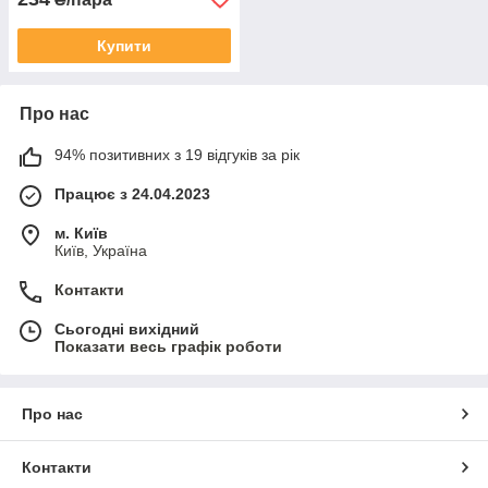
Купити
Про нас
94% позитивних з 19 відгуків за рік
Працює з 24.04.2023
м. Київ
Київ, Україна
Контакти
Сьогодні вихідний
Показати весь графік роботи
Про нас
Контакти