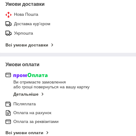
Умови доставки
Нова Пошта
Доставка кур'єром
Укрпошта
Всі умови доставки
Умови оплати
Ви отримаєте замовлення
або гроші повернуться на вашу картку
Детальніше
Післяплата
Оплата на рахунок
Оплата за реквізитами
Всі умови оплати