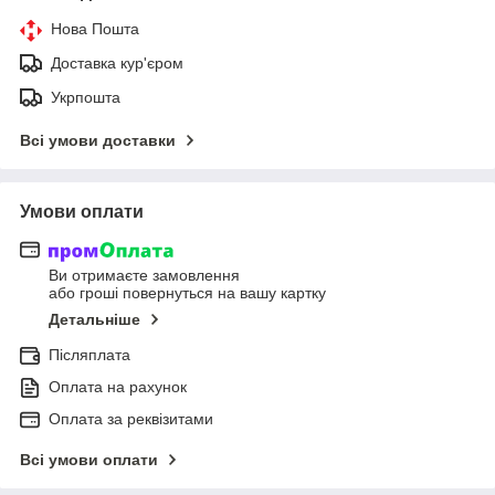
Нова Пошта
Доставка кур'єром
Укрпошта
Всі умови доставки
Умови оплати
Ви отримаєте замовлення
або гроші повернуться на вашу картку
Детальніше
Післяплата
Оплата на рахунок
Оплата за реквізитами
Всі умови оплати