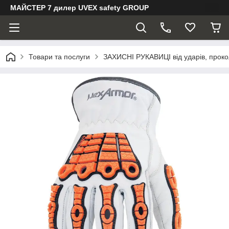
МАЙСТЕР 7 дилер UVEX safety GROUP
Товари та послуги
ЗАХИСНІ РУКАВИЦІ від ударів, прокол