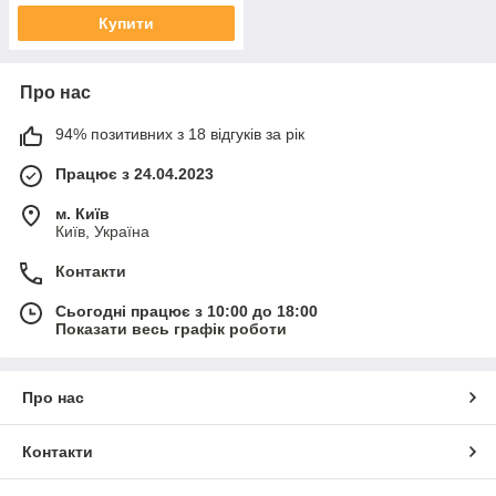
Купити
Про нас
94% позитивних з 18 відгуків за рік
Працює з 24.04.2023
м. Київ
Київ, Україна
Контакти
Сьогодні працює з 10:00 до 18:00
Показати весь графік роботи
Про нас
Контакти