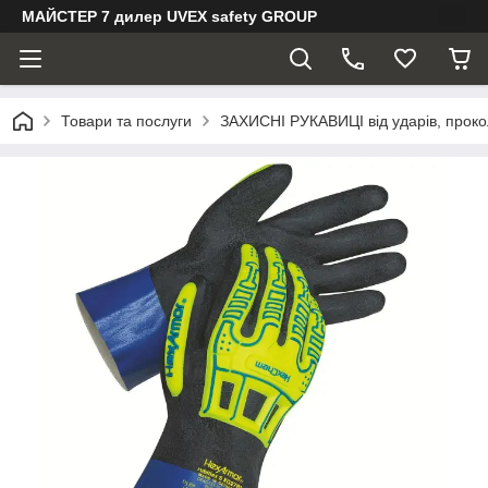
МАЙСТЕР 7 дилер UVEX safety GROUP
Товари та послуги
ЗАХИСНІ РУКАВИЦІ від ударів, прокол