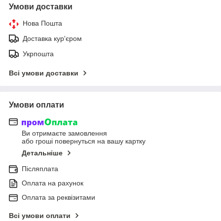
Умови доставки
Нова Пошта
Доставка кур'єром
Укрпошта
Всі умови доставки
Умови оплати
Ви отримаєте замовлення
або гроші повернуться на вашу картку
Детальніше
Післяплата
Оплата на рахунок
Оплата за реквізитами
Всі умови оплати