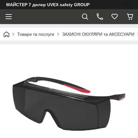
МАЙСТЕР 7 дилер UVEX safety GROUP
Товари та послуги
ЗАХИСНІ ОКУЛЯРИ та АКСЕСУАРИ