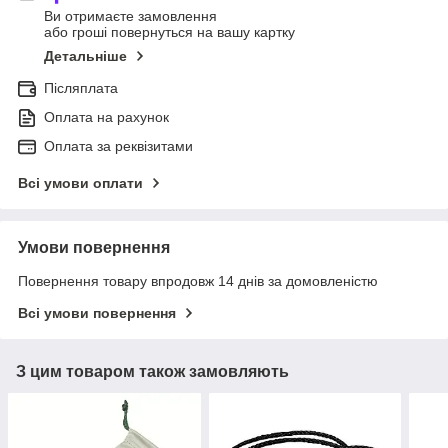
Ви отримаєте замовлення
або гроші повернуться на вашу картку
Детальніше
Післяплата
Оплата на рахунок
Оплата за реквізитами
Всі умови оплати
Умови повернення
Повернення товару впродовж 14 днів за домовленістю
Всі умови повернення
З цим товаром також замовляють