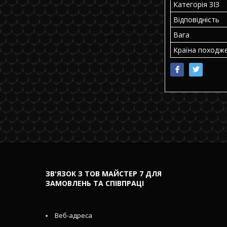
Категорія ЗІЗ
Відповідність
Вага
Країна походж
ЗВ'ЯЗОК З ТОВ МАЙСТЕР 7 ДЛЯ
ЗАМОВЛЕНЬ ТА СПІВПРАЦІ
Веб-адреса