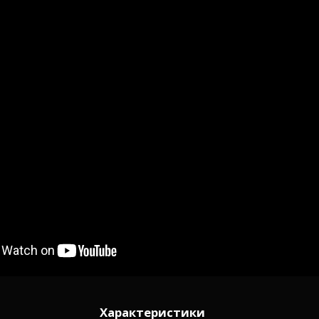
Характеристики