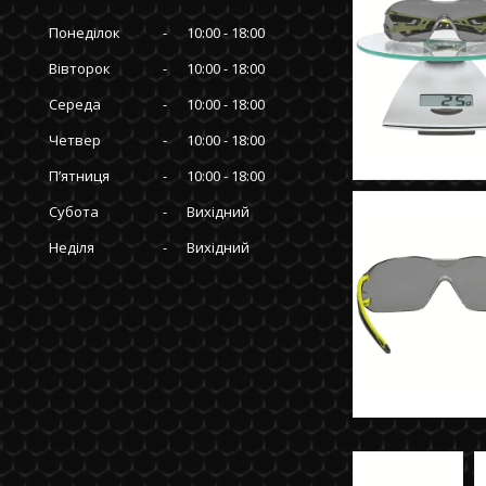
Понеділок
10:00
18:00
Вівторок
10:00
18:00
Середа
10:00
18:00
Четвер
10:00
18:00
Пʼятниця
10:00
18:00
Субота
Вихідний
Неділя
Вихідний