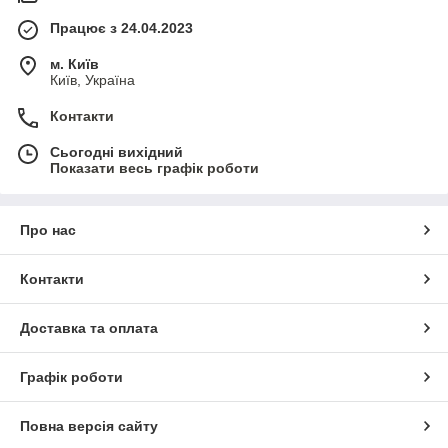
Працює з 24.04.2023
м. Київ
Київ, Україна
Контакти
Сьогодні вихідний
Показати весь графік роботи
Про нас
Контакти
Доставка та оплата
Графік роботи
Повна версія сайту