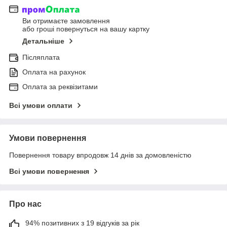
Ви отримаєте замовлення
або гроші повернуться на вашу картку
Детальніше
Післяплата
Оплата на рахунок
Оплата за реквізитами
Всі умови оплати
Умови повернення
Повернення товару впродовж 14 днів за домовленістю
Всі умови повернення
Про нас
94% позитивних з 19 відгуків за рік