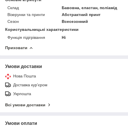
Склад
Бавовна, еластан, поліамід
Візерунки та принти
Абстрактний принт
Сезон
Всесезонний
Користувальницькі характеристики
Функція підігрівання
Ні
Приховати
Умови доставки
Нова Пошта
Доставка кур'єром
Укрпошта
Всі умови доставки
Умови оплати