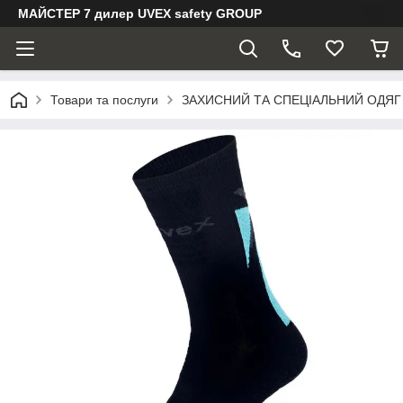
МАЙСТЕР 7 дилер UVEX safety GROUP
Товари та послуги
ЗАХИСНИЙ ТА СПЕЦІАЛЬНИЙ ОДЯГ