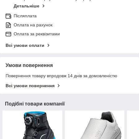
Детальніше
Післяплата
Оплата на рахунок
Оплата за реквізитами
Всі умови оплати
Умови повернення
Повернення товару впродовж 14 днів за домовленістю
Всі умови повернення
Подібні товари компанії