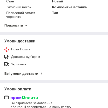
Стан
Новий
Захисний носок
Композитна вставка
Посилений захист
Так
черевика
Приховати
Умови доставки
Нова Пошта
Доставка кур'єром
Укрпошта
Всі умови доставки
Умови оплати
Ви отримаєте замовлення
або гроші повернуться на вашу картку