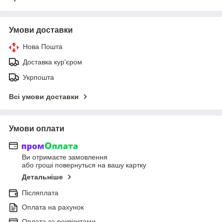
Умови доставки
Нова Пошта
Доставка кур'єром
Укрпошта
Всі умови доставки
Умови оплати
Ви отримаєте замовлення
або гроші повернуться на вашу картку
Детальніше
Післяплата
Оплата на рахунок
Оплата за реквізитами