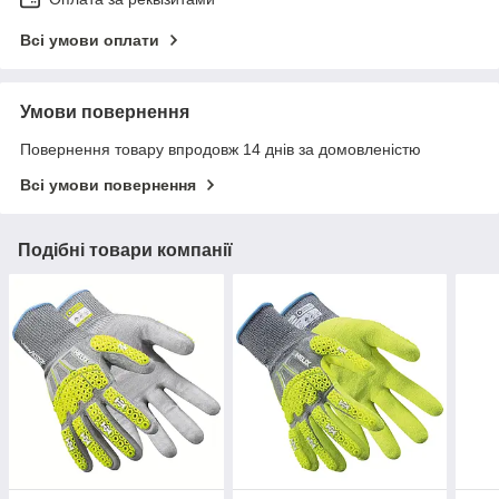
Всі умови оплати
Умови повернення
Повернення товару впродовж 14 днів за домовленістю
Всі умови повернення
Подібні товари компанії