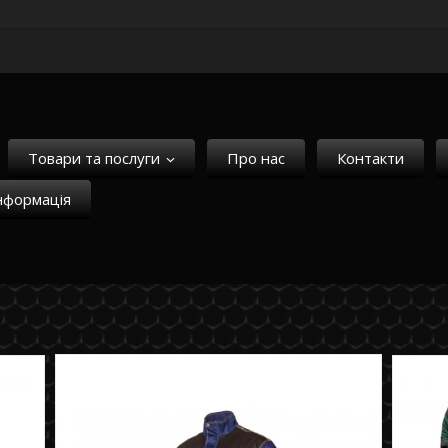
Товари та послуги
Про нас
Контакти
нформація