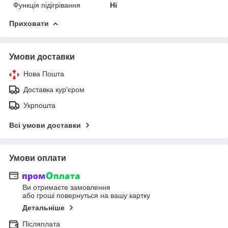
Функція підігрівання
Ні
Приховати
Умови доставки
Нова Пошта
Доставка кур'єром
Укрпошта
Всі умови доставки
Умови оплати
Ви отримаєте замовлення
або гроші повернуться на вашу картку
Детальніше
Післяплата