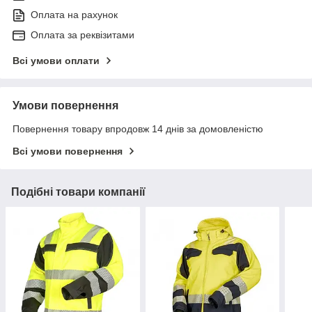
Оплата на рахунок
Оплата за реквізитами
Всі умови оплати
Умови повернення
Повернення товару впродовж 14 днів за домовленістю
Всі умови повернення
Подібні товари компанії