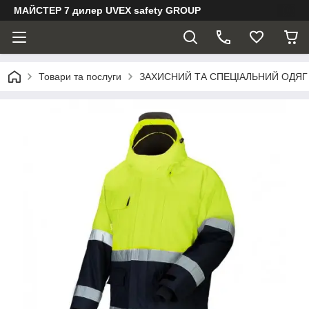
МАЙСТЕР 7 дилер UVEX safety GROUP
Товари та послуги
ЗАХИСНИЙ ТА СПЕЦІАЛЬНИЙ ОДЯГ