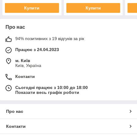
Купити
Купити
Про нас
94% позитивних з 19 відгуків за рік
Працює з 24.04.2023
м. Київ
Київ, Україна
Контакти
Сьогодні працює з 10:00 до 18:00
Показати весь графік роботи
Про нас
Контакти