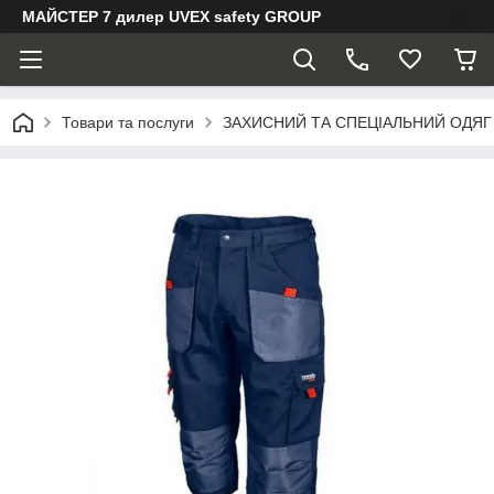
МАЙСТЕР 7 дилер UVEX safety GROUP
Товари та послуги
ЗАХИСНИЙ ТА СПЕЦІАЛЬНИЙ ОДЯГ