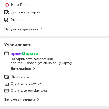
Нова Пошта
Доставка кур'єром
Укрпошта
Всі умови доставки
Умови оплати
Ви отримаєте замовлення
або гроші повернуться на вашу картку
Детальніше
Післяплата
Оплата на рахунок
Оплата за реквізитами
Всі умови оплати