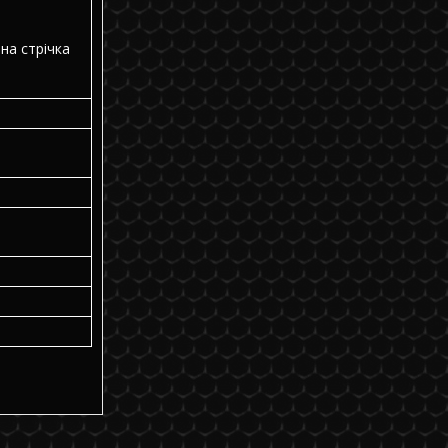
на стрічка