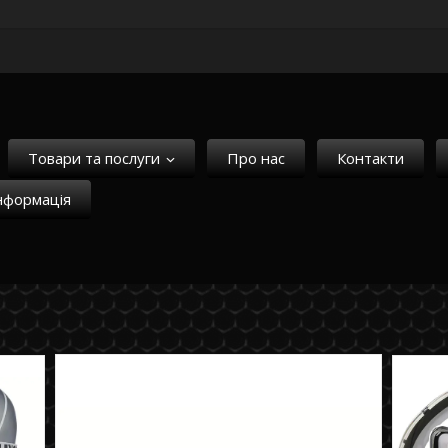
Товари та послуги
Про нас
Контакти
нформація