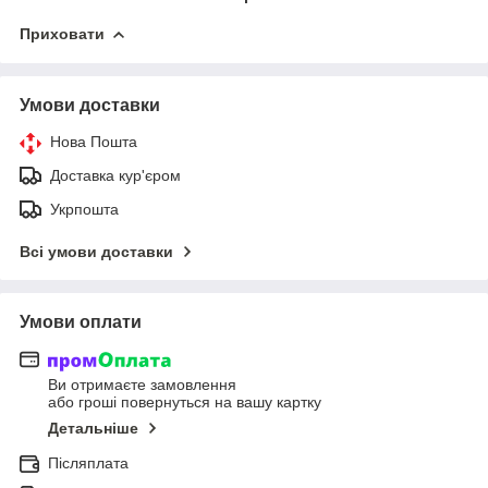
Приховати
Умови доставки
Нова Пошта
Доставка кур'єром
Укрпошта
Всі умови доставки
Умови оплати
Ви отримаєте замовлення
або гроші повернуться на вашу картку
Детальніше
Післяплата