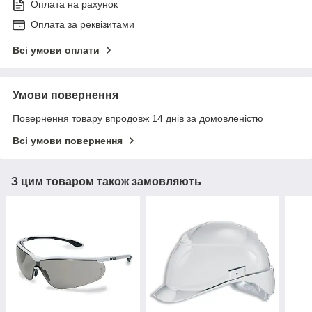
Оплата на рахунок
Оплата за реквізитами
Всі умови оплати
Умови повернення
Повернення товару впродовж 14 днів за домовленістю
Всі умови повернення
З цим товаром також замовляють