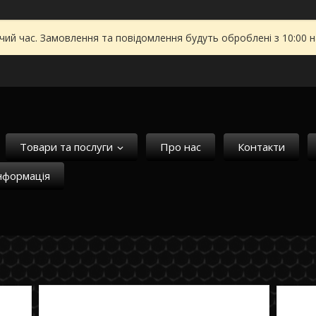
чий час. Замовлення та повідомлення будуть оброблені з 10:00 
Товари та послуги
Про нас
Контакти
нформація