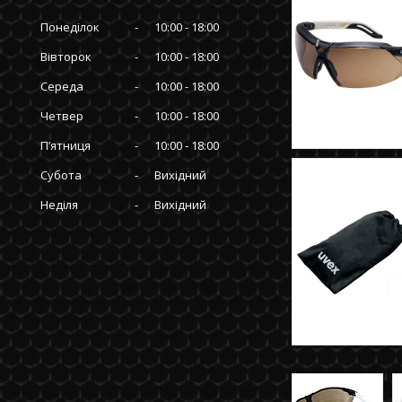
Понеділок
10:00
18:00
Вівторок
10:00
18:00
Середа
10:00
18:00
Четвер
10:00
18:00
Пʼятниця
10:00
18:00
Субота
Вихідний
Неділя
Вихідний