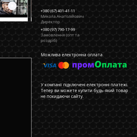
+380 (67) 401-41-11
Микола Анатолійович
Директор
+380 (97) 790-17-99
Замовлення (опт та
роздріб)
У компанії підключені електронні платежі.
Тепер ви можете купити будь-який товар
не покидаючи сайту.