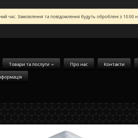
чий час. Замовлення та повідомлення будуть оброблені з 10:00 
Товари та послуги
Про нас
Контакти
нформація