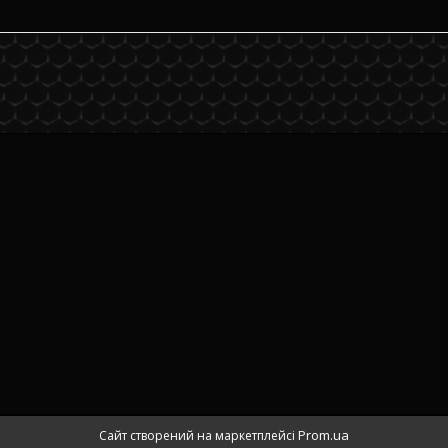
Prom.ua
Сайт створений на маркетплейсі