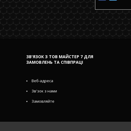
ЗВ'ЯЗОК З ТОВ МАЙСТЕР 7 ДЛЯ
ЗАМОВЛЕНЬ ТА СПІВПРАЦІ
Веб-адреса
Зв'зок з нами
Замовляйте