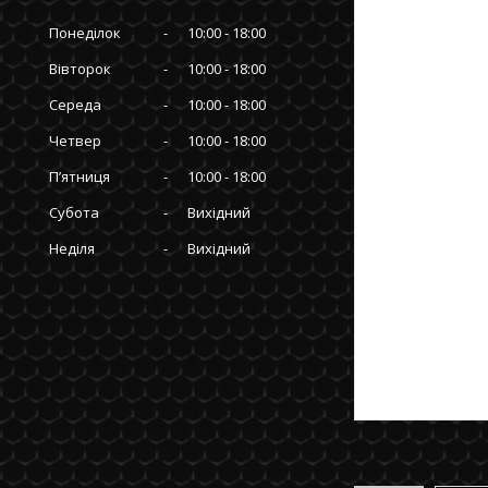
Понеділок
10:00
18:00
Вівторок
10:00
18:00
Середа
10:00
18:00
Четвер
10:00
18:00
Пʼятниця
10:00
18:00
Субота
Вихідний
Неділя
Вихідний