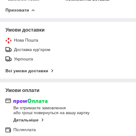
Приховати
Умови доставки
Нова Пошта
Доставка кур'єром
Укрпошта
Всі умови доставки
Умови оплати
Ви отримаєте замовлення
або гроші повернуться на вашу картку
Детальніше
Післяплата