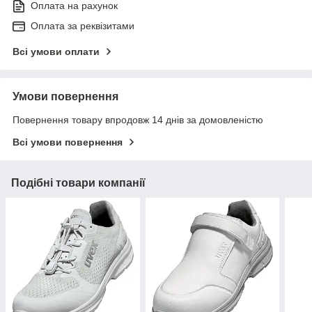
Оплата на рахунок
Оплата за реквізитами
Всі умови оплати
Умови повернення
Повернення товару впродовж 14 днів за домовленістю
Всі умови повернення
Подібні товари компанії