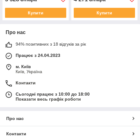
Купити
Купити
Про нас
94% позитивних з 18 відгуків за рік
Працює з 24.04.2023
м. Київ
Київ, Україна
Контакти
Сьогодні працює з 10:00 до 18:00
Показати весь графік роботи
Про нас
Контакти