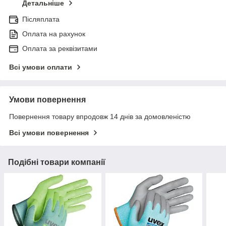
Детальніше
Післяплата
Оплата на рахунок
Оплата за реквізитами
Всі умови оплати
Умови повернення
Повернення товару впродовж 14 днів за домовленістю
Всі умови повернення
Подібні товари компанії