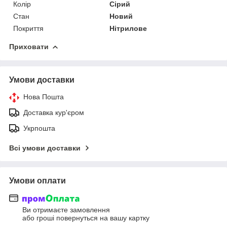
Колір
Сірий
Стан
Новий
Покриття
Нітрилове
Приховати
Умови доставки
Нова Пошта
Доставка кур'єром
Укрпошта
Всі умови доставки
Умови оплати
Ви отримаєте замовлення
або гроші повернуться на вашу картку