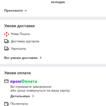
колодка
Приховати
Умови доставки
Нова Пошта
Доставка кур'єром
Укрпошта
Всі умови доставки
Умови оплати
Ви отримаєте замовлення
або гроші повернуться на вашу картку
Детальніше
Післяплата