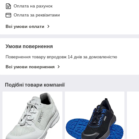
Оплата на рахунок
Оплата за реквізитами
Всі умови оплати
Умови повернення
Повернення товару впродовж 14 днів за домовленістю
Всі умови повернення
Подібні товари компанії