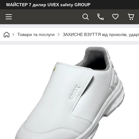
МАЙСТЕР 7 дилер UVEX safety GROUP
Товари та послуги
ЗАХИСНЕ ВЗУТТЯ від проколів, ударів