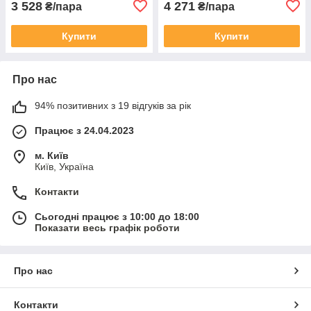
3 528
4 271
₴/пара
₴/пара
Купити
Купити
Про нас
94% позитивних з 19 відгуків за рік
Працює з 24.04.2023
м. Київ
Київ, Україна
Контакти
Сьогодні працює з 10:00 до 18:00
Показати весь графік роботи
Про нас
Контакти