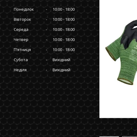
Понеділок
10:00
18:00
Вівторок
10:00
18:00
Середа
10:00
18:00
Четвер
10:00
18:00
Пʼятниця
10:00
18:00
Субота
Вихідний
Неділя
Вихідний