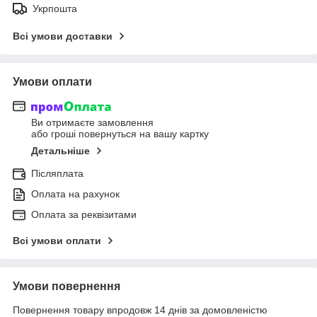
Укрпошта
Всі умови доставки
Умови оплати
Ви отримаєте замовлення
або гроші повернуться на вашу картку
Детальніше
Післяплата
Оплата на рахунок
Оплата за реквізитами
Всі умови оплати
Умови повернення
Повернення товару впродовж 14 днів за домовленістю