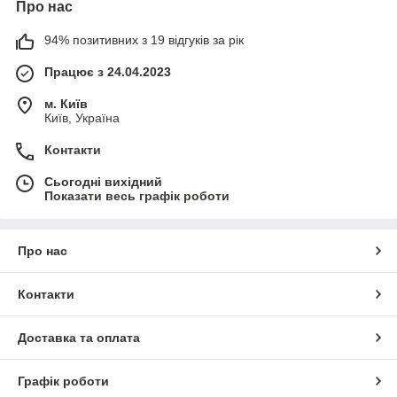
Про нас
94% позитивних з 19 відгуків за рік
Працює з 24.04.2023
м. Київ
Київ, Україна
Контакти
Сьогодні вихідний
Показати весь графік роботи
Про нас
Контакти
Доставка та оплата
Графік роботи