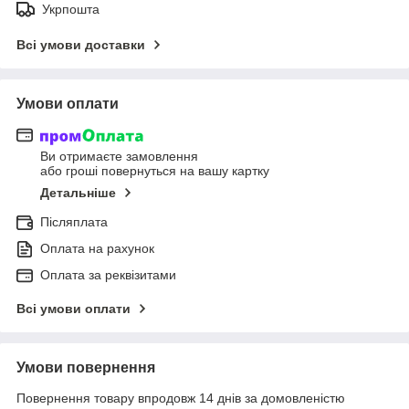
Укрпошта
Всі умови доставки
Умови оплати
Ви отримаєте замовлення
або гроші повернуться на вашу картку
Детальніше
Післяплата
Оплата на рахунок
Оплата за реквізитами
Всі умови оплати
Умови повернення
Повернення товару впродовж 14 днів за домовленістю