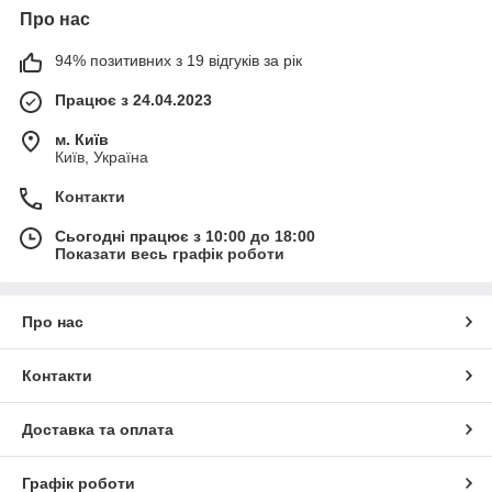
Про нас
94% позитивних з 19 відгуків за рік
Працює з 24.04.2023
м. Київ
Київ, Україна
Контакти
Сьогодні працює з 10:00 до 18:00
Показати весь графік роботи
Про нас
Контакти
Доставка та оплата
Графік роботи