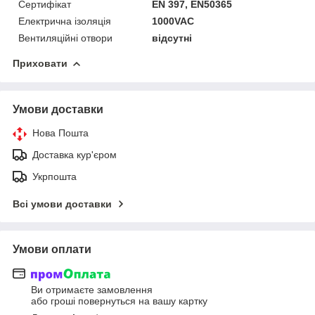
Сертифікат
EN 397, EN50365
Електрична ізоляція
1000VAC
Вентиляційні отвори
відсутні
Приховати
Умови доставки
Нова Пошта
Доставка кур'єром
Укрпошта
Всі умови доставки
Умови оплати
Ви отримаєте замовлення
або гроші повернуться на вашу картку