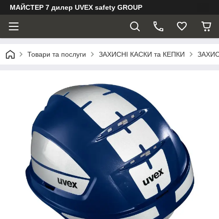
МАЙСТЕР 7 дилер UVEX safety GROUP
Товари та послуги
ЗАХИСНІ КАСКИ та КЕПКИ
ЗАХИС