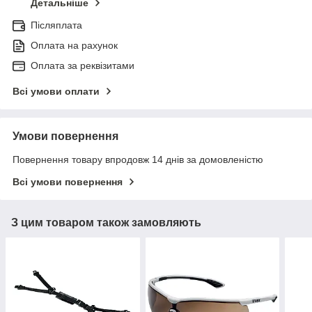
Детальніше
Післяплата
Оплата на рахунок
Оплата за реквізитами
Всі умови оплати
Умови повернення
Повернення товару впродовж 14 днів за домовленістю
Всі умови повернення
З цим товаром також замовляють