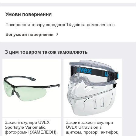
Умови повернення
Повернення товару впродовж 14 днів за домовленістю
Всі умови повернення
З цим товаром також замовляють
Захисні окуляри UVEX
Закриті захисні окуляри
Sportstyle Variomatic,
UVEX Ultravision зі
фотохромні (ХАМЕЛЕОН),
щитком, прозорі, антифог,