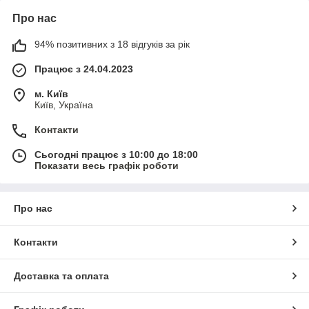
Про нас
94% позитивних з 18 відгуків за рік
Працює з 24.04.2023
м. Київ
Київ, Україна
Контакти
Сьогодні працює з 10:00 до 18:00
Показати весь графік роботи
Про нас
Контакти
Доставка та оплата