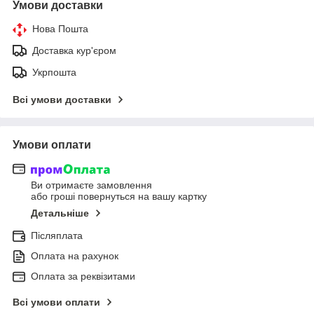
Умови доставки
Нова Пошта
Доставка кур'єром
Укрпошта
Всі умови доставки
Умови оплати
Ви отримаєте замовлення
або гроші повернуться на вашу картку
Детальніше
Післяплата
Оплата на рахунок
Оплата за реквізитами
Всі умови оплати