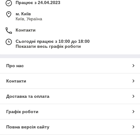
Працює з 24.04.2023
м. Київ
Київ, Україна
Контакти
Сьогодні працює з 10:00 до 18:00
Показати весь графік роботи
Про нас
Контакти
Доставка та оплата
Графік роботи
Повна версія сайту