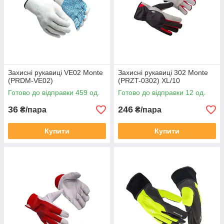
Захисні рукавиці VE02 Monte
Захисні рукавиці 302 Monte
(PRDM-VE02)
(PRZT-0302) XL/10
Готово до відправки 459 од.
Готово до відправки 12 од.
36
246
₴/пара
₴/пара
Купити
Купити