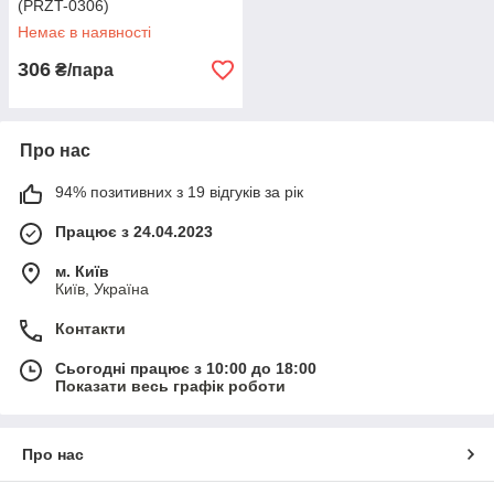
(PRZT-0306)
Немає в наявності
306
₴/пара
Про нас
94% позитивних з 19 відгуків за рік
Працює з 24.04.2023
м. Київ
Київ, Україна
Контакти
Сьогодні працює з 10:00 до 18:00
Показати весь графік роботи
Про нас